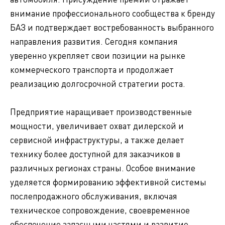
внимание профессионального сообщества к бренду
БАЗ и подтверждает востребованность выбранного
направления развития. Сегодня компания
уверенно укрепляет свои позиции на рынке
коммерческого транспорта и продолжает
реализацию долгосрочной стратегии роста.
Предприятие наращивает производственные
мощности, увеличивает охват дилерской и
сервисной инфраструктуры, а также делает
технику более доступной для заказчиков в
различных регионах страны. Особое внимание
уделяется формированию эффективной системы
послепродажного обслуживания, включая
техническое сопровождение, своевременное
обеспечение запасными частями и развитие