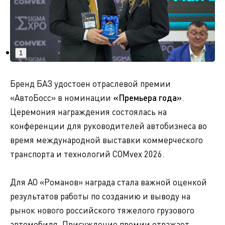
1
Бренд БАЗ удостоен отраслевой премии
«АвтоБосс» в номинации
«Премьера года»
.
Церемония награждения состоялась на
конференции для руководителей автобизнеса во
время международной выставки коммерческого
транспорта и технологий COMvex 2026.
Для АО «Романов» награда стала важной оценкой
результатов работы по созданию и выводу на
рынок нового российского тяжелого грузового
автомобиля. Присуждение премии отражает