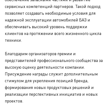
сервисных компетенций партнеров. Такой подход
позволяет создавать необходимые условия для
надежной эксплуатации автомобилей БАЗ и
обеспечивать высокий уровень поддержки
клиентов на протяжении всего жизненного цикла
техники.
Благодарим организаторов премии и
представителей профессионального сообщества за
высокую оценку деятельности компании.
Присуждение награды служит дополнительным
стимулом для укрепления позиций бренда,
формирования новых продуктовых решений и
реализации перспективных инициатив и новых
проектов.