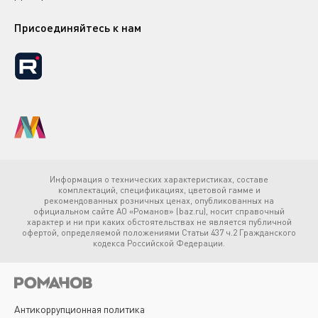
Присоединяйтесь к нам
Информация о технических характеристиках, составе
комплектаций, спецификациях, цветовой гамме и
рекомендованных розничных ценах, опубликованных на
официальном сайте АО «Романов» (baz.ru), носит справочный
характер и ни при каких обстоятельствах не является публичной
офертой, определяемой положениями Статьи 437 ч.2 Гражданского
кодекса Российской Федерации.
Антикоррупционная политика