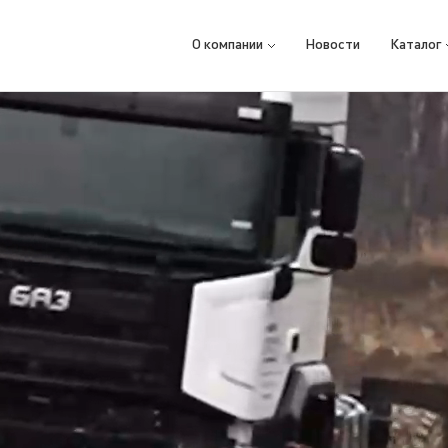
О компании
Новости
Каталог