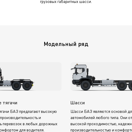
грузовых габаритных шасси.
Модельный ряд
 тягачи
Шасси
ягачи БАЗ предлагают высокую
Шасси БАЗ являются основой дл
 производительность и
автомобилей любого типа. Они о
ь перевозок в любых дорожных
высокой проходимостью, надежн
комфортом для водителя.
производительностью и комфорт