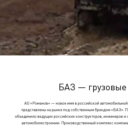
БАЗ — грузовые
АО «Романов» — новое имя в российской автомобильной 
представлены на рынке под собственным брендом «БАЗ». П
объединило ведущих российских конструкторов, инженеров и с
автомобилестроении. Производственный комплекс компани