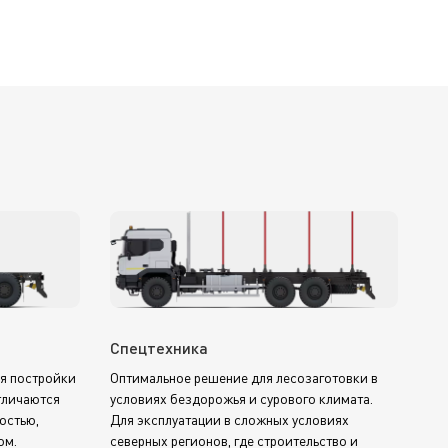
Спецтехника
я постройки
Оптимальное решение для лесозаготовки в
тличаются
условиях бездорожья и сурового климата.
остью,
Для эксплуатации в сложных условиях
ом.
северных регионов, где строительство и