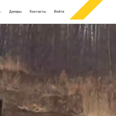
Дилеры
Контакты
Войти