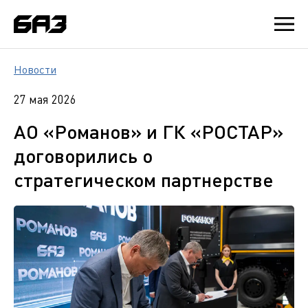
Новости
27 мая 2026
АО «Романов» и ГК «РОСТАР»
договорились о
стратегическом партнерстве