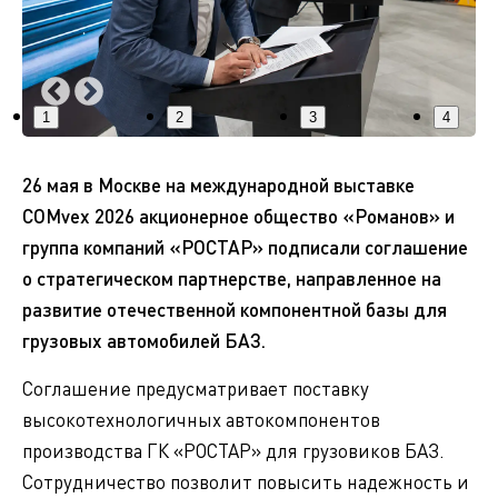
1
2
3
4
26 мая в Москве на международной выставке
COMvex 2026 акционерное общество «Романов» и
группа компаний «РОСТАР» подписали соглашение
о стратегическом партнерстве, направленное на
развитие отечественной компонентной базы для
грузовых автомобилей БАЗ.
Соглашение предусматривает поставку
высокотехнологичных автокомпонентов
производства ГК «РОСТАР» для грузовиков БАЗ.
Сотрудничество позволит повысить надежность и