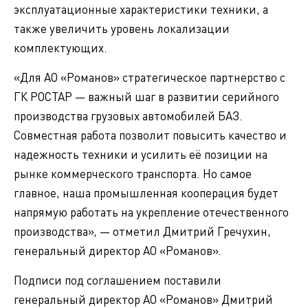
эксплуатационные характеристики техники, а
также увеличить уровень локализации
комплектующих.
«Для АО «Романов» стратегическое партнерство с
ГК РОСТАР — важный шаг в развитии серийного
производства грузовых автомобилей БАЗ.
Совместная работа позволит повысить качество и
надежность техники и усилить её позиции на
рынке коммерческого транспорта. Но самое
главное, наша промышленная кооперация будет
напрямую работать на укрепление отечественного
производства», — отметил Дмитрий Гречухин,
генеральный директор АО «Романов».
Подписи под соглашением поставили
генеральный директор АО «Романов» Дмитрий