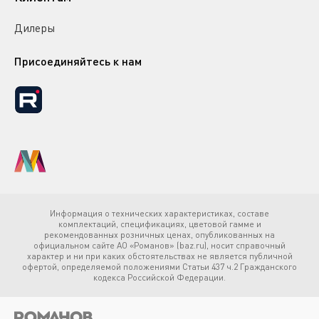
Дилеры
Присоединяйтесь к нам
Информация о технических характеристиках, составе
комплектаций, спецификациях, цветовой гамме и
рекомендованных розничных ценах, опубликованных на
официальном сайте АО «Романов» (baz.ru), носит справочный
характер и ни при каких обстоятельствах не является публичной
офертой, определяемой положениями Статьи 437 ч.2 Гражданского
кодекса Российской Федерации.