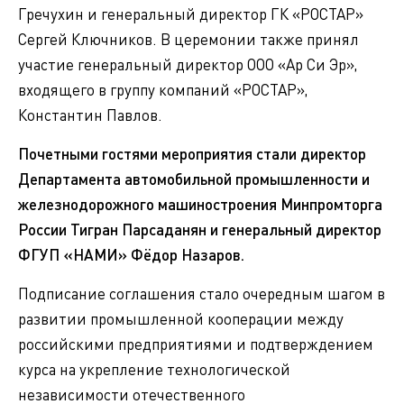
Гречухин и генеральный директор ГК «РОСТАР»
Сергей Ключников. В церемонии также принял
участие генеральный директор ООО «Ар Си Эр»,
входящего в группу компаний «РОСТАР»,
Константин Павлов.
Почетными гостями мероприятия стали директор
Департамента автомобильной промышленности и
железнодорожного машиностроения Минпромторга
России Тигран Парсаданян и генеральный директор
ФГУП «НАМИ» Фёдор Назаров.
Подписание соглашения стало очередным шагом в
развитии промышленной кооперации между
российскими предприятиями и подтверждением
курса на укрепление технологической
независимости отечественного