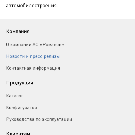
автомобилестроения.
Компания
О компании АО «Романов»
Новости и пресс релизы
Контактная информация
Продукция
Каталог
Конфигуратор
Руководства по эксплуатации
Клиентам